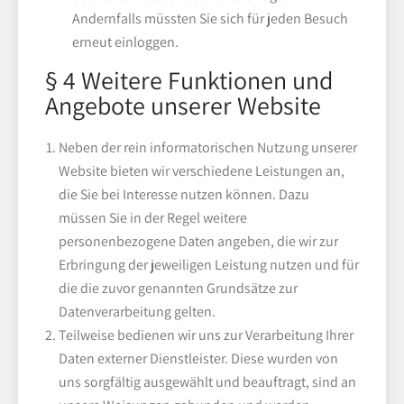
Andernfalls müssten Sie sich für jeden Besuch
erneut einloggen.
§ 4 Weitere Funktionen und
Angebote unserer Website
Neben der rein informatorischen Nutzung unserer
Website bieten wir verschiedene Leistungen an,
die Sie bei Interesse nutzen können. Dazu
müssen Sie in der Regel weitere
personenbezogene Daten angeben, die wir zur
Erbringung der jeweiligen Leistung nutzen und für
die die zuvor genannten Grundsätze zur
Datenverarbeitung gelten.
Teilweise bedienen wir uns zur Verarbeitung Ihrer
Daten externer Dienstleister. Diese wurden von
uns sorgfältig ausgewählt und beauftragt, sind an