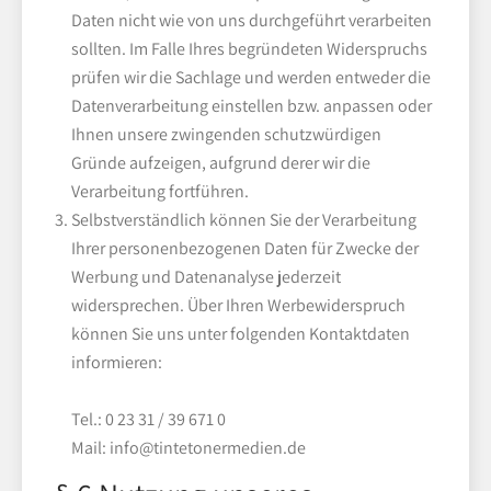
Daten nicht wie von uns durchgeführt verarbeiten
sollten. Im Falle Ihres begründeten Widerspruchs
prüfen wir die Sachlage und werden entweder die
Datenverarbeitung einstellen bzw. anpassen oder
Ihnen unsere zwingenden schutzwürdigen
Gründe aufzeigen, aufgrund derer wir die
Verarbeitung fortführen.
Selbstverständlich können Sie der Verarbeitung
Ihrer personenbezogenen Daten für Zwecke der
Werbung und Datenanalyse jederzeit
widersprechen. Über Ihren Werbewiderspruch
können Sie uns unter folgenden Kontaktdaten
informieren:
Tel.: 0 23 31 / 39 671 0
Mail:
info@tintetonermedien.de