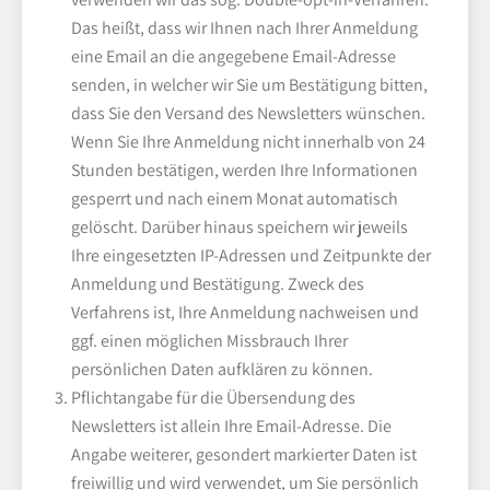
Das heißt, dass wir Ihnen nach Ihrer Anmeldung
eine Email an die angegebene Email-Adresse
senden, in welcher wir Sie um Bestätigung bitten,
dass Sie den Versand des Newsletters wünschen.
Wenn Sie Ihre Anmeldung nicht innerhalb von 24
Stunden bestätigen, werden Ihre Informationen
gesperrt und nach einem Monat automatisch
gelöscht. Darüber hinaus speichern wir jeweils
Ihre eingesetzten IP-Adressen und Zeitpunkte der
Anmeldung und Bestätigung. Zweck des
Verfahrens ist, Ihre Anmeldung nachweisen und
ggf. einen möglichen Missbrauch Ihrer
persönlichen Daten aufklären zu können.
Pflichtangabe für die Übersendung des
Newsletters ist allein Ihre Email-Adresse. Die
Angabe weiterer, gesondert markierter Daten ist
freiwillig und wird verwendet, um Sie persönlich