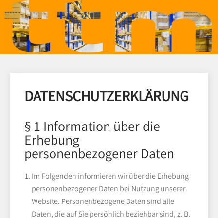
DATENSCHUTZERKLÄRUNG
§ 1 Information über die
Erhebung
personenbezogener Daten
Im Folgenden informieren wir über die Erhebung
personenbezogener Daten bei Nutzung unserer
Website. Personenbezogene Daten sind alle
Daten, die auf Sie persönlich beziehbar sind, z. B.