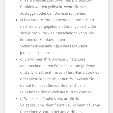
unsere Website zurückkehren. Die Session-
Cookies werden gelöscht, wenn Sie sich
ausloggen oder den Browser schließen.
c) Persistente Cookies werden automatisiert
nach einer vorgegebenen Dauer gelöscht, die
sich je nach Cookie unterscheiden kann. Sie
können die Cookies in den
Sicherheitseinstellungen Ihres Browsers
jederzeit löschen.
d) Sie können Ihre Browser-Einstellung
entsprechend Ihren Wünschen konfigurieren
und z. B. die Annahme von Third-Party-Cookies
oder allen Cookies ablehnen. Wir weisen Sie
darauf hin, dass Sie eventuell nicht alle
Funktionen dieser Website nutzen können.
e) Wir setzen Cookies ein, um Sie für
Folgebesuche identifizieren zu können, falls Sie
über einen Account bei uns verfügen.