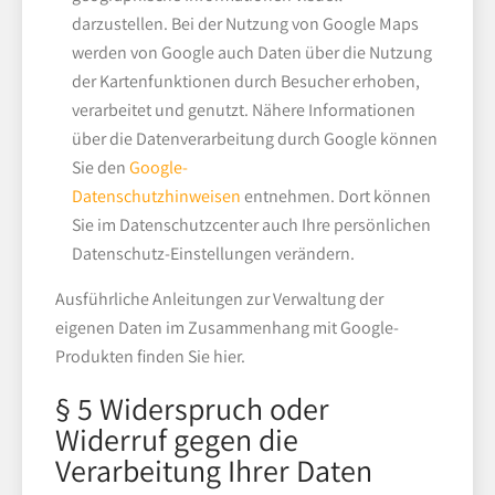
darzustellen. Bei der Nutzung von Google Maps
werden von Google auch Daten über die Nutzung
der Kartenfunktionen durch Besucher erhoben,
verarbeitet und genutzt. Nähere Informationen
über die Datenverarbeitung durch Google können
Sie den
Google-
Datenschutzhinweisen
entnehmen. Dort können
Sie im Datenschutzcenter auch Ihre persönlichen
Datenschutz-Einstellungen verändern.
Ausführliche Anleitungen zur Verwaltung der
eigenen Daten im Zusammenhang mit Google-
Produkten finden Sie hier.
§ 5 Widerspruch oder
Widerruf gegen die
Verarbeitung Ihrer Daten