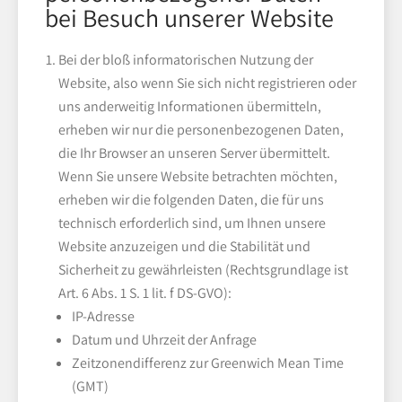
bei Besuch unserer Website
Bei der bloß informatorischen Nutzung der
Website, also wenn Sie sich nicht registrieren oder
uns anderweitig Informationen übermitteln,
erheben wir nur die personenbezogenen Daten,
die Ihr Browser an unseren Server übermittelt.
Wenn Sie unsere Website betrachten möchten,
erheben wir die folgenden Daten, die für uns
technisch erforderlich sind, um Ihnen unsere
Website anzuzeigen und die Stabilität und
Sicherheit zu gewährleisten (Rechtsgrundlage ist
Art. 6 Abs. 1 S. 1 lit. f DS-GVO):
IP-Adresse
Datum und Uhrzeit der Anfrage
Zeitzonendifferenz zur Greenwich Mean Time
(GMT)