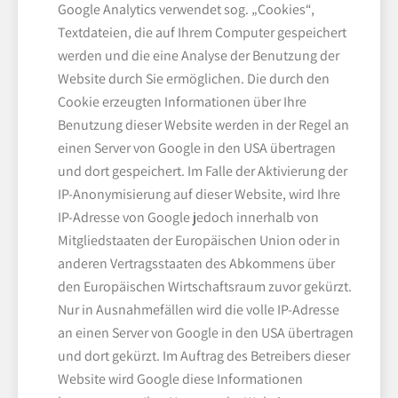
Google Analytics verwendet sog. „Cookies“,
Textdateien, die auf Ihrem Computer gespeichert
werden und die eine Analyse der Benutzung der
Website durch Sie ermöglichen. Die durch den
Cookie erzeugten Informationen über Ihre
Benutzung dieser Website werden in der Regel an
einen Server von Google in den USA übertragen
und dort gespeichert. Im Falle der Aktivierung der
IP-Anonymisierung auf dieser Website, wird Ihre
IP-Adresse von Google jedoch innerhalb von
Mitgliedstaaten der Europäischen Union oder in
anderen Vertragsstaaten des Abkommens über
den Europäischen Wirtschaftsraum zuvor gekürzt.
Nur in Ausnahmefällen wird die volle IP-Adresse
an einen Server von Google in den USA übertragen
und dort gekürzt. Im Auftrag des Betreibers dieser
Website wird Google diese Informationen