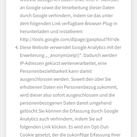
an Google sowie die Verarbeitung dieser Daten
durch Google verhindern, indem sie das unter
dem folgenden Link verfügbare Browser-Plug-in
herunterladen und installieren:
http://tools.google.com/dlpage/gaoptout?hl=de.
Diese Website verwendet Google Analytics mit der
Erweiterung „_anonymizeIp()“. Dadurch werden
IP-Adressen gekürzt weiterverarbeitet, eine
Personenbeziehbarkeit kann damit
ausgeschlossen werden. Soweit den über Sie
erhobenen Daten ein Personenbezug zukommt,
wird dieser also sofort ausgeschlossen und die
personenbezogenen Daten damit umgehend
gelöscht.Sie können die Erfassung durch Google
Analytics auch verhindern, indem Sie auf
folgenden Link klicken. Es wird ein Opt-Out-
Cookie gesetzt, der die zukünftige Erfassung Ihrer