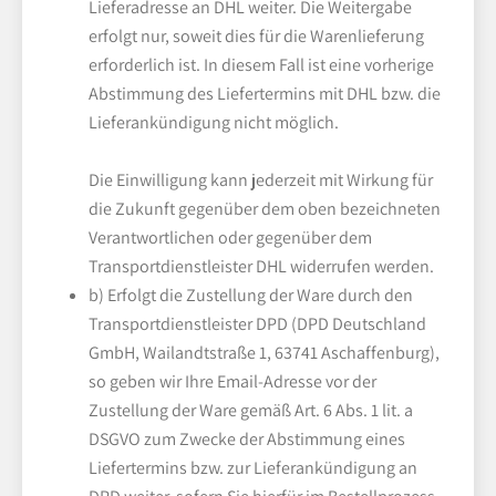
Lieferadresse an DHL weiter. Die Weitergabe
erfolgt nur, soweit dies für die Warenlieferung
erforderlich ist. In diesem Fall ist eine vorherige
Abstimmung des Liefertermins mit DHL bzw. die
Lieferankündigung nicht möglich.
Die Einwilligung kann jederzeit mit Wirkung für
die Zukunft gegenüber dem oben bezeichneten
Verantwortlichen oder gegenüber dem
Transportdienstleister DHL widerrufen werden.
b) Erfolgt die Zustellung der Ware durch den
Transportdienstleister DPD (DPD Deutschland
GmbH, Wailandtstraße 1, 63741 Aschaffenburg),
so geben wir Ihre Email-Adresse vor der
Zustellung der Ware gemäß Art. 6 Abs. 1 lit. a
DSGVO zum Zwecke der Abstimmung eines
Liefertermins bzw. zur Lieferankündigung an