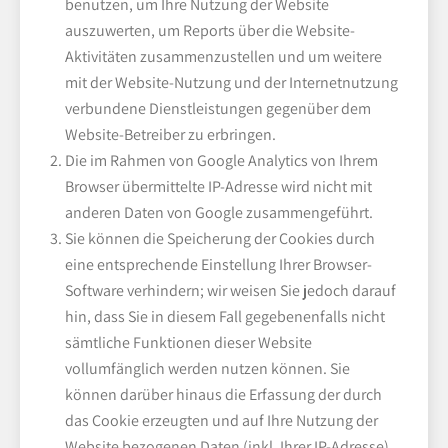
benutzen, um Ihre Nutzung der Website
auszuwerten, um Reports über die Website-
Aktivitäten zusammenzustellen und um weitere
mit der Website-Nutzung und der Internetnutzung
verbundene Dienstleistungen gegenüber dem
Website-Betreiber zu erbringen.
Die im Rahmen von Google Analytics von Ihrem
Browser übermittelte IP-Adresse wird nicht mit
anderen Daten von Google zusammengeführt.
Sie können die Speicherung der Cookies durch
eine entsprechende Einstellung Ihrer Browser-
Software verhindern; wir weisen Sie jedoch darauf
hin, dass Sie in diesem Fall gegebenenfalls nicht
sämtliche Funktionen dieser Website
vollumfänglich werden nutzen können. Sie
können darüber hinaus die Erfassung der durch
das Cookie erzeugten und auf Ihre Nutzung der
Website bezogenen Daten (inkl. Ihrer IP-Adresse)