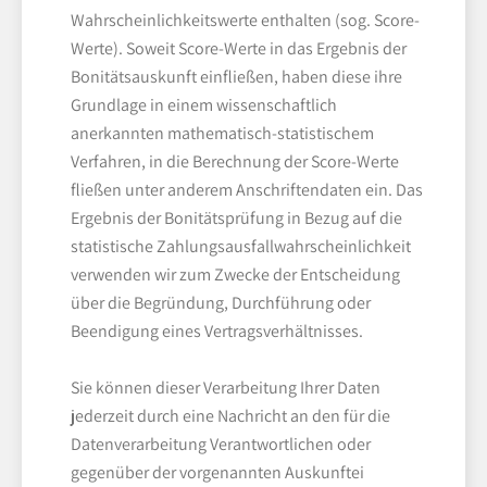
Wahrscheinlichkeitswerte enthalten (sog. Score-
Werte). Soweit Score-Werte in das Ergebnis der
Bonitätsauskunft einfließen, haben diese ihre
Grundlage in einem wissenschaftlich
anerkannten mathematisch-statistischem
Verfahren, in die Berechnung der Score-Werte
fließen unter anderem Anschriftendaten ein. Das
Ergebnis der Bonitätsprüfung in Bezug auf die
statistische Zahlungsausfallwahrscheinlichkeit
verwenden wir zum Zwecke der Entscheidung
über die Begründung, Durchführung oder
Beendigung eines Vertragsverhältnisses.
Sie können dieser Verarbeitung Ihrer Daten
jederzeit durch eine Nachricht an den für die
Datenverarbeitung Verantwortlichen oder
gegenüber der vorgenannten Auskunftei