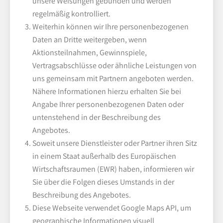
unsere Weisungen gebunden und werden
regelmäßig kontrolliert.
Weiterhin können wir Ihre personenbezogenen
Daten an Dritte weitergeben, wenn
Aktionsteilnahmen, Gewinnspiele,
Vertragsabschlüsse oder ähnliche Leistungen von
uns gemeinsam mit Partnern angeboten werden.
Nähere Informationen hierzu erhalten Sie bei
Angabe Ihrer personenbezogenen Daten oder
untenstehend in der Beschreibung des
Angebotes.
Soweit unsere Dienstleister oder Partner ihren Sitz
in einem Staat außerhalb des Europäischen
Wirtschaftsraumen (EWR) haben, informieren wir
Sie über die Folgen dieses Umstands in der
Beschreibung des Angebotes.
Diese Webseite verwendet Google Maps API, um
geographische Informationen visuell