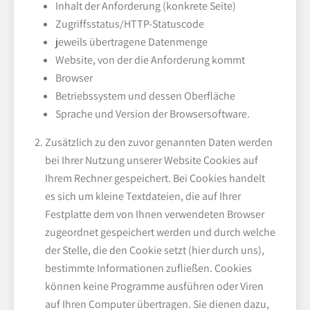
Inhalt der Anforderung (konkrete Seite)
Zugriffsstatus/HTTP-Statuscode
jeweils übertragene Datenmenge
Website, von der die Anforderung kommt
Browser
Betriebssystem und dessen Oberfläche
Sprache und Version der Browsersoftware.
Zusätzlich zu den zuvor genannten Daten werden
bei Ihrer Nutzung unserer Website Cookies auf
Ihrem Rechner gespeichert. Bei Cookies handelt
es sich um kleine Textdateien, die auf Ihrer
Festplatte dem von Ihnen verwendeten Browser
zugeordnet gespeichert werden und durch welche
der Stelle, die den Cookie setzt (hier durch uns),
bestimmte Informationen zufließen. Cookies
können keine Programme ausführen oder Viren
auf Ihren Computer übertragen. Sie dienen dazu,