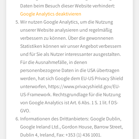
Daten beim Besuch dieser Website verhindert:
Google Analytics deaktivieren
Wir nutzen Google Analytics, um die Nutzung
unserer Website analysieren und regelmäßig
verbessern zu können. Über die gewonnenen
Statistiken können wir unser Angebot verbessern
und für Sie als Nutzer interessanter ausgestalten.
Für die Ausnahmefälle, in denen
personenbezogene Daten in die USA übertragen
werden, hat sich Google dem EU-US Privacy Shield
unterworfen, https://www.privacyshield.gov/EU-
US-Framework. Rechtsgrundlage für die Nutzung
von Google Analytics ist Art. 6 Abs. 1 S. 1 lit. f DS-
GVO.
Informationen des Drittanbieters: Google Dublin,
Google Ireland Ltd., Gordon House, Barrow Street,
Dublin 4, Ireland, Fax: +353 (1) 436 1001.