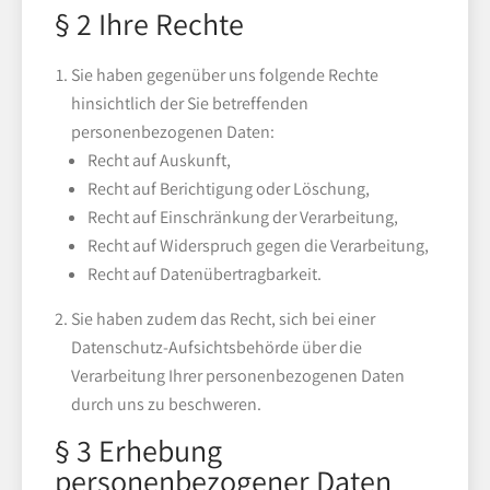
§ 2 Ihre Rechte
Sie haben gegenüber uns folgende Rechte
hinsichtlich der Sie betreffenden
personenbezogenen Daten:
Recht auf Auskunft,
Recht auf Berichtigung oder Löschung,
Recht auf Einschränkung der Verarbeitung,
Recht auf Widerspruch gegen die Verarbeitung,
Recht auf Datenübertragbarkeit.
Sie haben zudem das Recht, sich bei einer
Datenschutz-Aufsichtsbehörde über die
Verarbeitung Ihrer personenbezogenen Daten
durch uns zu beschweren.
§ 3 Erhebung
personenbezogener Daten