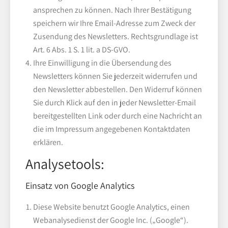
ansprechen zu können. Nach Ihrer Bestätigung
speichern wir Ihre Email-Adresse zum Zweck der
Zusendung des Newsletters. Rechtsgrundlage ist
Art. 6 Abs. 1 S. 1 lit. a DS-GVO.
Ihre Einwilligung in die Übersendung des
Newsletters können Sie jederzeit widerrufen und
den Newsletter abbestellen. Den Widerruf können
Sie durch Klick auf den in jeder Newsletter-Email
bereitgestellten Link oder durch eine Nachricht an
die im Impressum angegebenen Kontaktdaten
erklären.
Analysetools:
Einsatz von Google Analytics
Diese Website benutzt Google Analytics, einen
Webanalysedienst der Google Inc. („Google“).