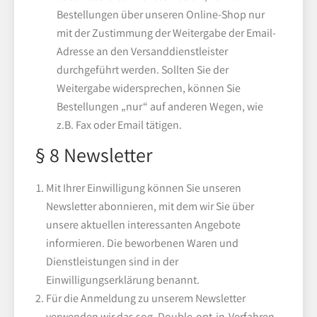
Bestellungen über unseren Online-Shop nur
mit der Zustimmung der Weitergabe der Email-
Adresse an den Versanddienstleister
durchgeführt werden. Sollten Sie der
Weitergabe widersprechen, können Sie
Bestellungen „nur“ auf anderen Wegen, wie
z.B. Fax oder Email tätigen.
§ 8 Newsletter
Mit Ihrer Einwilligung können Sie unseren
Newsletter abonnieren, mit dem wir Sie über
unsere aktuellen interessanten Angebote
informieren. Die beworbenen Waren und
Dienstleistungen sind in der
Einwilligungserklärung benannt.
Für die Anmeldung zu unserem Newsletter
verwenden wir das sog. Double-opt-in-Verfahren.