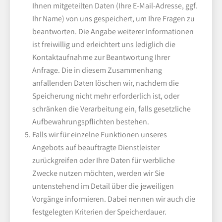
Ihnen mitgeteilten Daten (Ihre E-Mail-Adresse, ggf.
Ihr Name) von uns gespeichert, um Ihre Fragen zu
beantworten. Die Angabe weiterer Informationen
ist freiwillig und erleichtert uns lediglich die
Kontaktaufnahme zur Beantwortung Ihrer
Anfrage. Die in diesem Zusammenhang
anfallenden Daten löschen wir, nachdem die
Speicherung nicht mehr erforderlich ist, oder
schränken die Verarbeitung ein, falls gesetzliche
Aufbewahrungspflichten bestehen.
Falls wir für einzelne Funktionen unseres
Angebots auf beauftragte Dienstleister
zurückgreifen oder Ihre Daten für werbliche
Zwecke nutzen möchten, werden wir Sie
untenstehend im Detail über die jeweiligen
Vorgänge informieren. Dabei nennen wir auch die
festgelegten Kriterien der Speicherdauer.