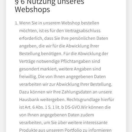
§ 6 Nutzung unseres
Webshops
Wenn Sie in unserem Webshop bestellen
möchten, ist es für den Vertragsabschluss
erforderlich, dass Sie Ihre persönlichen Daten
angeben, die wir für die Abwicklung Ihrer
Bestellung benötigen. Für die Abwicklung der
Verträge notwendige Pflichtangaben sind
gesondert markiert, weitere Angaben sind
freiwillig. Die von Ihnen angegebenen Daten
verarbeiten wir zur Abwicklung Ihrer Bestellung.
Dazu können wir Ihre Zahlungsdaten an unsere
Hausbank weitergeben. Rechtsgrundlage hierfür
ist Art. 6 Abs. 1 S. 1 lit. b DS-GVO.Wir können die
von Ihnen angegebenen Daten zudem
verarbeiten, um Sie über weitere interessante
Produkte aus unserem Portfolio zu informieren