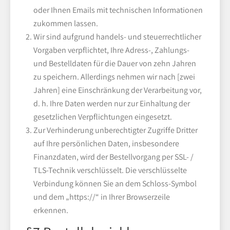
oder Ihnen Emails mit technischen Informationen
zukommen lassen.
Wir sind aufgrund handels- und steuerrechtlicher
Vorgaben verpflichtet, Ihre Adress-, Zahlungs-
und Bestelldaten für die Dauer von zehn Jahren
zu speichern. Allerdings nehmen wir nach [zwei
Jahren] eine Einschränkung der Verarbeitung vor,
d. h. Ihre Daten werden nur zur Einhaltung der
gesetzlichen Verpflichtungen eingesetzt.
Zur Verhinderung unberechtigter Zugriffe Dritter
auf Ihre persönlichen Daten, insbesondere
Finanzdaten, wird der Bestellvorgang per SSL- /
TLS-Technik verschlüsselt. Die verschlüsselte
Verbindung können Sie an dem Schloss-Symbol
und dem „https://“ in Ihrer Browserzeile
erkennen.