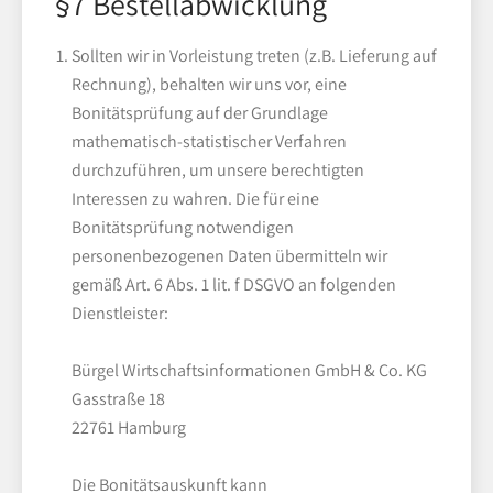
§7 Bestellabwicklung
Sollten wir in Vorleistung treten (z.B. Lieferung auf
Rechnung), behalten wir uns vor, eine
Bonitätsprüfung auf der Grundlage
mathematisch-statistischer Verfahren
durchzuführen, um unsere berechtigten
Interessen zu wahren. Die für eine
Bonitätsprüfung notwendigen
personenbezogenen Daten übermitteln wir
gemäß Art. 6 Abs. 1 lit. f DSGVO an folgenden
Dienstleister:
Bürgel Wirtschaftsinformationen GmbH & Co. KG
Gasstraße 18
22761 Hamburg
Die Bonitätsauskunft kann