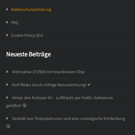
Datenschutzerklärung
FAQ
Cookie Policy (EU)
Neueste Beiträge
Alternative CF259X mit brandneuen Chip
Null Risiko durch richtige Kennzeichnung! ✔
Hinter den Kulissen #2 – Luftfracht per FedEx. Geheimnis
gelüftet! 😲
Varietät von Tintenpatronen und eine nostalgische Entdeckung
😲