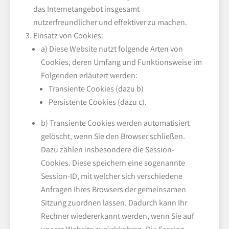
das Internetangebot insgesamt
nutzerfreundlicher und effektiver zu machen.
Einsatz von Cookies:
a) Diese Website nutzt folgende Arten von
Cookies, deren Umfang und Funktionsweise im
Folgenden erläutert werden:
Transiente Cookies (dazu b)
Persistente Cookies (dazu c).
b) Transiente Cookies werden automatisiert
gelöscht, wenn Sie den Browser schließen.
Dazu zählen insbesondere die Session-
Cookies. Diese speichern eine sogenannte
Session-ID, mit welcher sich verschiedene
Anfragen Ihres Browsers der gemeinsamen
Sitzung zuordnen lassen. Dadurch kann Ihr
Rechner wiedererkannt werden, wenn Sie auf