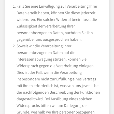
Falls Sie eine Einwilligung zur Verarbeitung Ihrer
Daten erteilt haben, können Sie diese jederzeit
widerrufen. Ein solcher Widerruf beeinflusst die
Zulässigkeit der Verarbeitung Ihrer
personenbezogenen Daten, nachdem Sie ihn
gegenüber uns ausgesprochen haben.
Soweit wir die Verarbeitung Ihrer
personenbezogenen Daten auf die
Interessenabwägung stützen, können Sie
Widerspruch gegen die Verarbeitung einlegen.
Dies ist der Fall, wenn die Verarbeitung
insbesondere nicht zur Erfüllung eines Vertrags
mit Ihnen erforderlich ist, was von uns jeweils bei
der nachfolgenden Beschreibung der Funktionen
dargestellt wird. Bei Ausübung eines solchen
Widerspruchs bitten wir um Darlegung der
Gründe, weshalb wir Ihre personenbezogenen