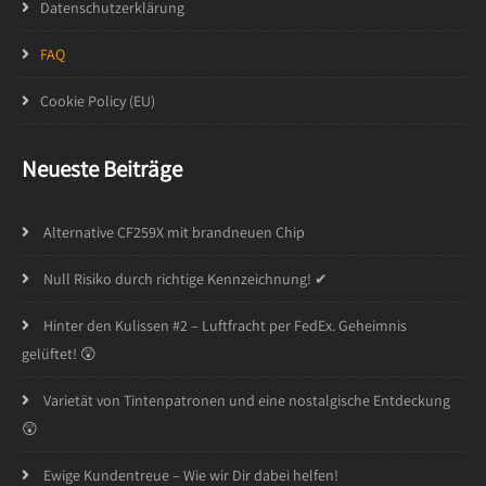
Datenschutzerklärung
FAQ
Cookie Policy (EU)
Neueste Beiträge
Alternative CF259X mit brandneuen Chip
Null Risiko durch richtige Kennzeichnung! ✔
Hinter den Kulissen #2 – Luftfracht per FedEx. Geheimnis
gelüftet! 😲
Varietät von Tintenpatronen und eine nostalgische Entdeckung
😲
Ewige Kundentreue – Wie wir Dir dabei helfen!