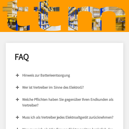
FAQ
Hinweis zur Batterieentsorgung
Wer ist Vertreiber im Sinne des ElektroG?
Welche Pflichten haben Sie gegenüber Ihren Endkunden als
Vertreiber?
Muss ich als Vertreiber jedes Elektroaltgerät zurücknehmen?