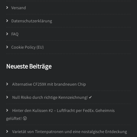
Versand
Datenschutzerklärung
FAQ
Cookie Policy (EU)
Neueste Beiträge
Alternative CF259X mit brandneuen Chip
Null Risiko durch richtige Kennzeichnung! ✔
Hinter den Kulissen #2 – Luftfracht per FedEx. Geheimnis
gelüftet! 😲
Varietät von Tintenpatronen und eine nostalgische Entdeckung