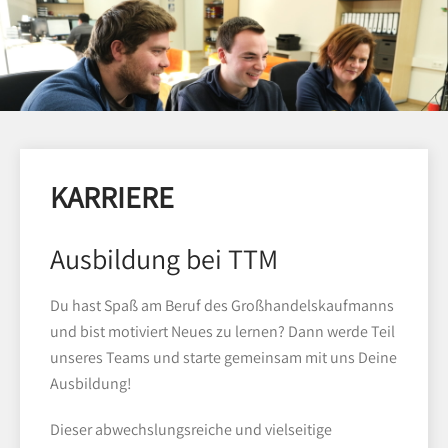
KARRIERE
Ausbildung bei TTM
Du hast Spaß am Beruf des Großhandelskaufmanns
und bist motiviert Neues zu lernen? Dann werde Teil
unseres Teams und starte gemeinsam mit uns Deine
Ausbildung!
Dieser abwechslungsreiche und vielseitige