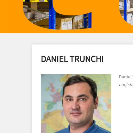
DANIEL TRUNCHI
Daniel
Logisti