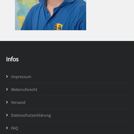
Infos
Impressum
Widerrufsrecht
Versand
Datenschutzerklärung
FAQ