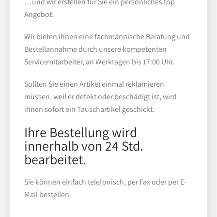
…und wir erstellen für Sie ein persönliches top
Angebot!
Wir bieten ihnen eine fachmännische Beratung und
Bestellannahme durch unsere kompetenten
Servicemitarbeiter, an Werktagen bis 17:00 Uhr.
Sollten Sie einen Artikel einmal reklamieren
müssen, weil er defekt oder beschädigt ist, wird
ihnen sofort ein Tauschartikel geschickt.
Ihre Bestellung wird
innerhalb von 24 Std.
bearbeitet.
Sie können einfach telefonisch, per Fax oder per E-
Mail bestellen.