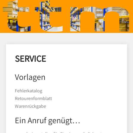
SERVICE
Vorlagen
Fehlerkatalog
Retourenformblatt
Warenrückgabe
Ein Anruf genügt…