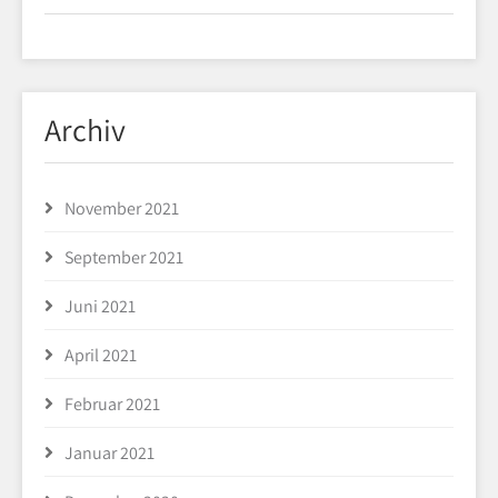
Archiv
November 2021
September 2021
Juni 2021
April 2021
Februar 2021
Januar 2021