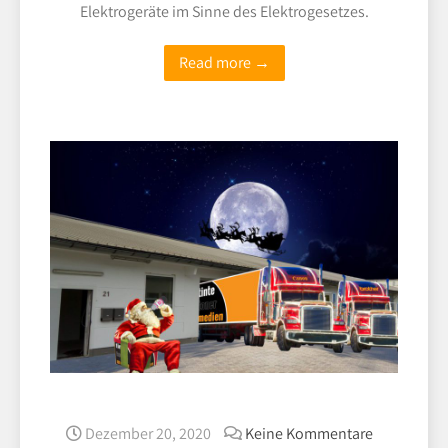
Elektrogeräte im Sinne des Elektrogesetzes.
Read more →
Dezember 20, 2020
Keine Kommentare