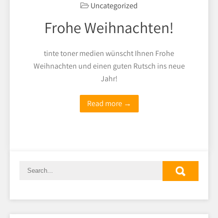
Uncategorized
Frohe Weihnachten!
tinte toner medien wünscht Ihnen Frohe
Weihnachten und einen guten Rutsch ins neue
Jahr!
Read more →