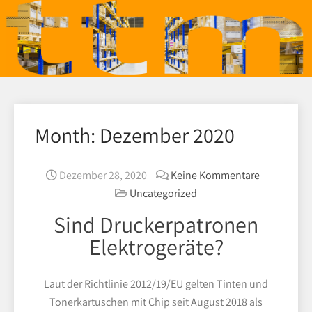
Month:
Dezember 2020
Dezember 28, 2020
Keine Kommentare
Uncategorized
Sind Druckerpatronen
Elektrogeräte?
Laut der Richtlinie 2012/19/EU gelten Tinten und
Tonerkartuschen mit Chip seit August 2018 als