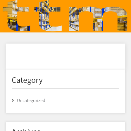
Category
Uncategorized