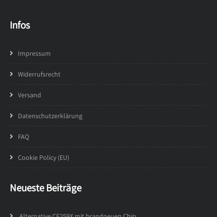
Infos
Impressum
Widerrufsrecht
Versand
Datenschutzerklärung
FAQ
Cookie Policy (EU)
Neueste Beiträge
Alternative CF259X mit brandneuen Chip