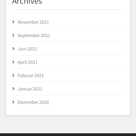
Archives
November 2021
September 2021
Juni 2021
April 2021
Februar 2021
Januar 2021
Dezember 2020