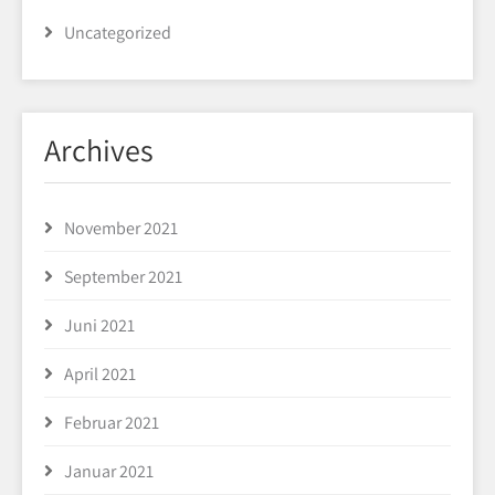
Uncategorized
Archives
November 2021
September 2021
Juni 2021
April 2021
Februar 2021
Januar 2021