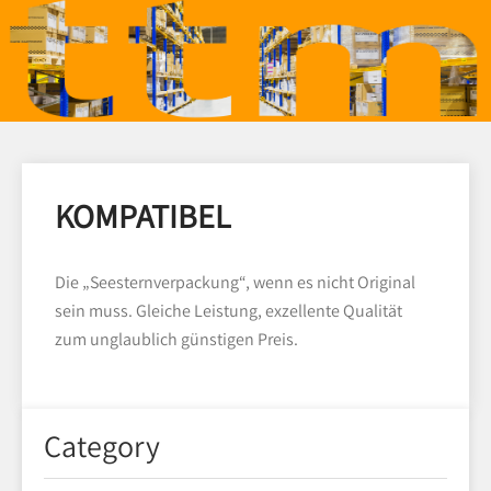
KOMPATIBEL
Die „Seesternverpackung“, wenn es nicht Original
sein muss. Gleiche Leistung, exzellente Qualität
zum unglaublich günstigen Preis.
Category