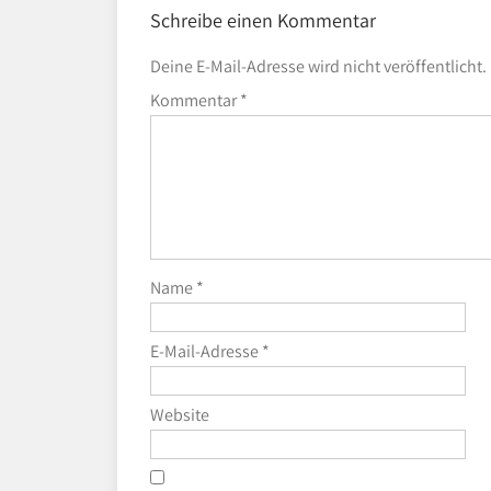
Schreibe einen Kommentar
Deine E-Mail-Adresse wird nicht veröffentlicht.
Kommentar
*
Name
*
E-Mail-Adresse
*
Website