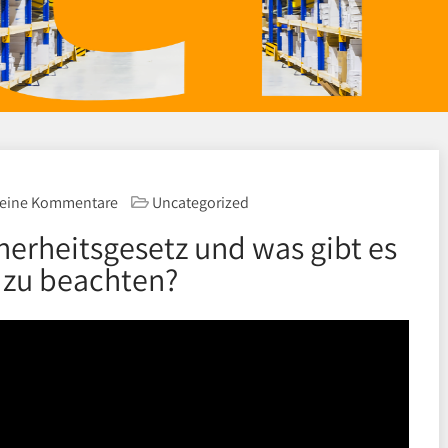
eine Kommentare
Uncategorized
herheitsgesetz und was gibt es
 zu beachten?