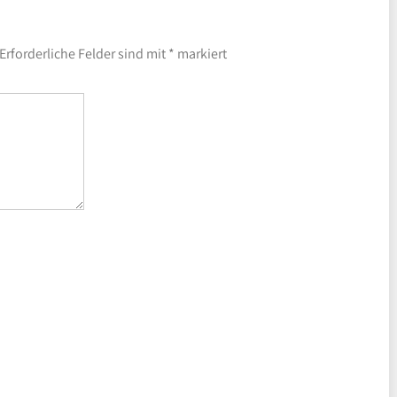
Erforderliche Felder sind mit
*
markiert